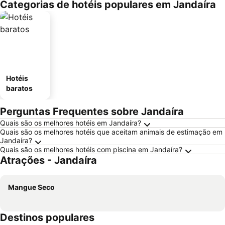
Categorias de hotéis populares em Jandaíra
Hotéis
baratos
Perguntas Frequentes sobre Jandaíra
Quais são os melhores hotéis em Jandaíra?
Quais são os melhores hotéis que aceitam animais de estimação em
Jandaíra?
Quais são os melhores hotéis com piscina em Jandaíra?
Atrações - Jandaíra
Mangue Seco
Destinos populares