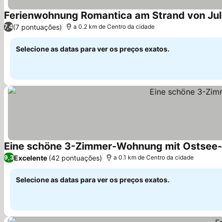
Ferienwohnung Romantica am Strand von Jul
(7 pontuações)
7,4
a 0.2 km de Centro da cidade
Selecione as datas para ver os preços exatos.
Eine schöne 3-Zimmer-Wohnung mit Ostsee
Excelente
(42 pontuações)
9,3
a 0.1 km de Centro da cidade
Selecione as datas para ver os preços exatos.