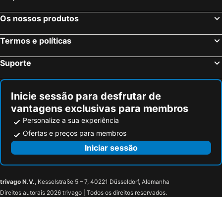
Os nossos produtos
Termos e políticas
Suporte
Inicie sessão para desfrutar de
vantagens exclusivas para membros
Personalize a sua experiência
Ofertas e preços para membros
Iniciar sessão
trivago N.V.
, Kesselstraße 5 – 7, 40221 Düsseldorf, Alemanha
Direitos autorais 2026 trivago | Todos os direitos reservados.