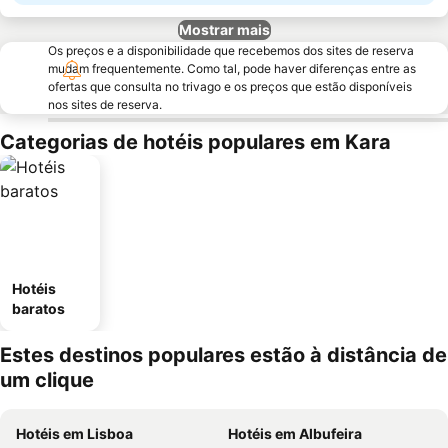
Mostrar mais
Os preços e a disponibilidade que recebemos dos sites de reserva
mudam frequentemente. Como tal, pode haver diferenças entre as
ofertas que consulta no trivago e os preços que estão disponíveis
nos sites de reserva.
Categorias de hotéis populares em Kara
Hotéis
baratos
Estes destinos populares estão à distância de
um clique
Hotéis em Lisboa
Hotéis em Albufeira