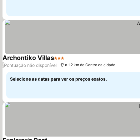
Archontiko Villas
3 Estrelas
Pontuação não disponível
/
a 1.2 km de Centro da cidade
Selecione as datas para ver os preços exatos.