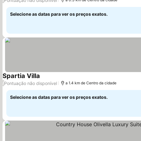
Pontuação não disponível
Selecione as datas para ver os preços exatos.
Spartia Villa
Pontuação não disponível
/
a 1.4 km de Centro da cidade
Selecione as datas para ver os preços exatos.