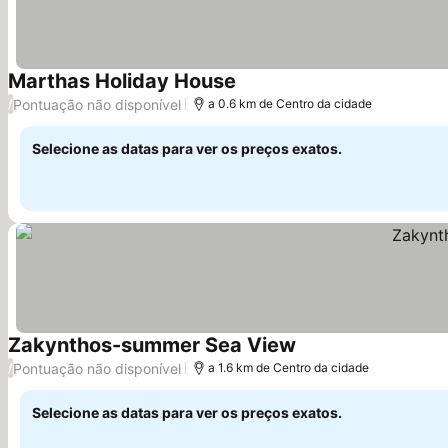
Marthas Holiday House
Pontuação não disponível
/
a 0.6 km de Centro da cidade
Selecione as datas para ver os preços exatos.
Zakynthos-summer Sea View
Pontuação não disponível
/
a 1.6 km de Centro da cidade
Selecione as datas para ver os preços exatos.