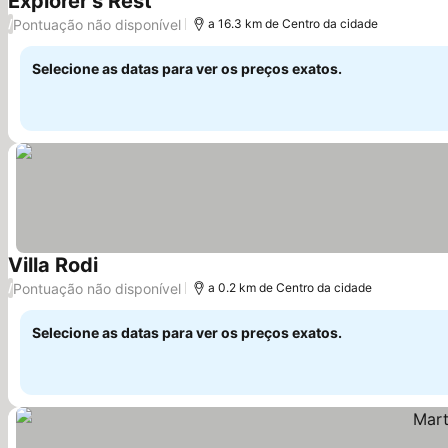
Explorer's Rest
Pontuação não disponível
/
a 16.3 km de Centro da cidade
Selecione as datas para ver os preços exatos.
Villa Rodi
Pontuação não disponível
/
a 0.2 km de Centro da cidade
Selecione as datas para ver os preços exatos.