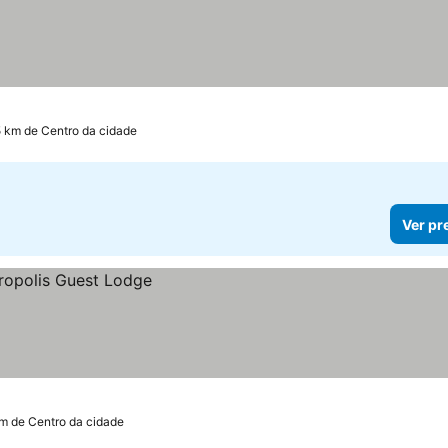
5 km de Centro da cidade
Ver pr
km de Centro da cidade