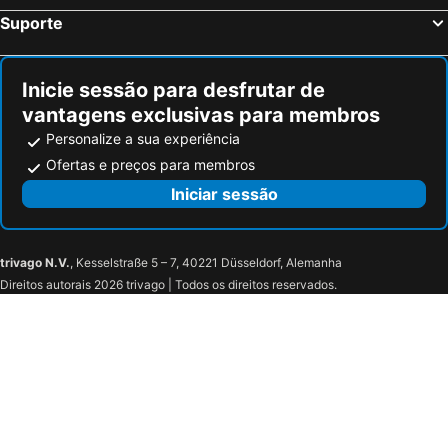
Suporte
Inicie sessão para desfrutar de
vantagens exclusivas para membros
Personalize a sua experiência
Ofertas e preços para membros
Iniciar sessão
trivago N.V.
, Kesselstraße 5 – 7, 40221 Düsseldorf, Alemanha
Direitos autorais 2026 trivago | Todos os direitos reservados.