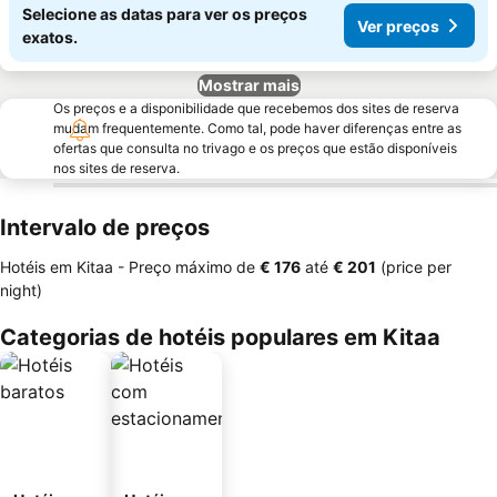
Selecione as datas para ver os preços
Ver preços
exatos.
Mostrar mais
Os preços e a disponibilidade que recebemos dos sites de reserva
mudam frequentemente. Como tal, pode haver diferenças entre as
ofertas que consulta no trivago e os preços que estão disponíveis
nos sites de reserva.
Intervalo de preços
Hotéis em Kitaa -
Preço máximo
de
‎€ 176
até
‎€ 201
(price per
night)
Categorias de hotéis populares em Kitaa