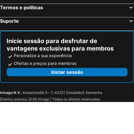
Termos e políticas
Suporte
Inicie sessão para desfrutar de
vantagens exclusivas para membros
Personalize a sua experiência
Ofertas e preços para membros
Iniciar sessão
trivago N.V.
, Kesselstraße 5 – 7, 40221 Düsseldorf, Alemanha
Direitos autorais 2026 trivago | Todos os direitos reservados.