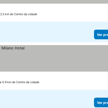
 2.2 km de Centro da cidade
Ver pr
a 0.9 km de Centro da cidade
Ver pr