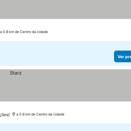
a 0.8 km de Centro da cidade
Ver pr
ções)
a 0.8 km de Centro da cidade