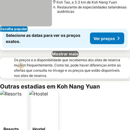
Koh Tao, a 3.3 km de Koh Nang Yuan
Restaurante de especialidades tailandesas
autênticas
Escolha popular
Selecione as datas para ver os preços
Ver preços
exatos.
Mostrar mais
Os preços e a disponibilidade que recebemos dos sites de reserva
mudam frequentemente. Como tal, pode haver diferenças entre as
ofertas que consulta no trivago e os preços que estão disponíveis
nos sites de reserva.
Outras estadias em Koh Nang Yuan
Resorts
Hostel