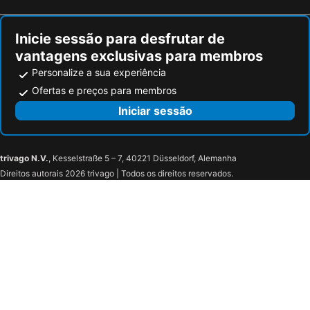
Inicie sessão para desfrutar de
vantagens exclusivas para membros
Personalize a sua experiência
Ofertas e preços para membros
Iniciar sessão
trivago N.V.
, Kesselstraße 5 – 7, 40221 Düsseldorf, Alemanha
Direitos autorais 2026 trivago | Todos os direitos reservados.