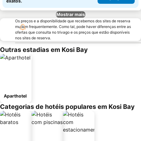
exatos.
Mostrar mais
Os preços e a disponibilidade que recebemos dos sites de reserva
mudam frequentemente. Como tal, pode haver diferenças entre as
ofertas que consulta no trivago e os preços que estão disponíveis
nos sites de reserva.
Outras estadias em Kosi Bay
Aparthotel
Categorias de hotéis populares em Kosi Bay