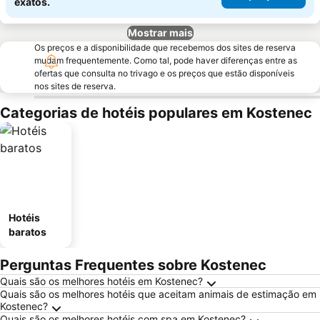
exatos.
Mostrar mais
Os preços e a disponibilidade que recebemos dos sites de reserva
mudam frequentemente. Como tal, pode haver diferenças entre as
ofertas que consulta no trivago e os preços que estão disponíveis
nos sites de reserva.
Categorias de hotéis populares em Kostenec
Hotéis
baratos
Perguntas Frequentes sobre Kostenec
Quais são os melhores hotéis em Kostenec?
Quais são os melhores hotéis que aceitam animais de estimação em
Kostenec?
Quais são os melhores hotéis com spa em Kostenec?