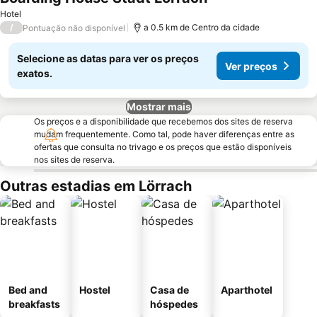
Hotel
/
a 0.5 km de Centro da cidade
Pontuação não disponível
Selecione as datas para ver os preços
Ver preços
exatos.
Mostrar mais
Os preços e a disponibilidade que recebemos dos sites de reserva
mudam frequentemente. Como tal, pode haver diferenças entre as
ofertas que consulta no trivago e os preços que estão disponíveis
nos sites de reserva.
Outras estadias em Lörrach
Bed and
Hostel
Casa de
Aparthotel
breakfasts
hóspedes