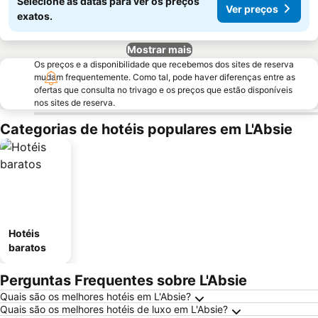
Selecione as datas para ver os preços
Ver preços
exatos.
Mostrar mais
Os preços e a disponibilidade que recebemos dos sites de reserva
mudam frequentemente. Como tal, pode haver diferenças entre as
ofertas que consulta no trivago e os preços que estão disponíveis
nos sites de reserva.
Categorias de hotéis populares em L'Absie
Hotéis
baratos
Perguntas Frequentes sobre L'Absie
Quais são os melhores hotéis em L'Absie?
Quais são os melhores hotéis de luxo em L'Absie?