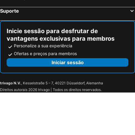
Suporte
Inicie sessão para desfrutar de
vantagens exclusivas para membros
Personalize a sua experiência
Ofertas e preços para membros
Iniciar sessão
trivago N.V.
, Kesselstraße 5 – 7, 40221 Düsseldorf, Alemanha
Direitos autorais 2026 trivago | Todos os direitos reservados.