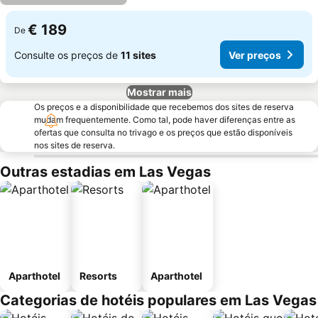
€ 189
De
Consulte os preços de
11 sites
Ver preços
Mostrar mais
Os preços e a disponibilidade que recebemos dos sites de reserva
mudam frequentemente. Como tal, pode haver diferenças entre as
ofertas que consulta no trivago e os preços que estão disponíveis
nos sites de reserva.
Outras estadias em Las Vegas
Aparthotel
Resorts
Aparthotel
Categorias de hotéis populares em Las Vegas