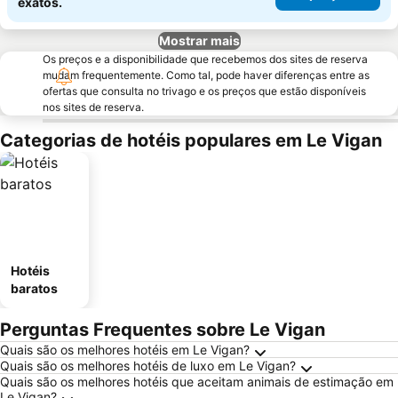
exatos.
Mostrar mais
Os preços e a disponibilidade que recebemos dos sites de reserva
mudam frequentemente. Como tal, pode haver diferenças entre as
ofertas que consulta no trivago e os preços que estão disponíveis
nos sites de reserva.
Categorias de hotéis populares em Le Vigan
Hotéis
baratos
Perguntas Frequentes sobre Le Vigan
Quais são os melhores hotéis em Le Vigan?
Quais são os melhores hotéis de luxo em Le Vigan?
Quais são os melhores hotéis que aceitam animais de estimação em
Le Vigan?