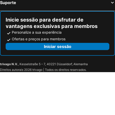
Suporte
Inicie sessão para desfrutar de
vantagens exclusivas para membros
Personalize a sua experiência
Ofertas e preços para membros
Iniciar sessão
trivago N.V.
, Kesselstraße 5 – 7, 40221 Düsseldorf, Alemanha
Direitos autorais 2026 trivago | Todos os direitos reservados.