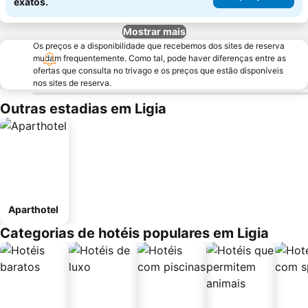
exatos.
Mostrar mais
Os preços e a disponibilidade que recebemos dos sites de reserva
mudam frequentemente. Como tal, pode haver diferenças entre as
ofertas que consulta no trivago e os preços que estão disponíveis
nos sites de reserva.
Outras estadias em Ligia
Aparthotel
Categorias de hotéis populares em Ligia