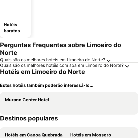
Hotéis
baratos
Perguntas Frequentes sobre Limoeiro do
Norte
Quais são os melhores hotéis em Limoeiro do Norte?
Quais são os melhores hotéis com spa em Limoeiro do Norte?
Hotéis em Limoeiro do Norte
Estes hotéis também poderão interessá-lo...
Murano Center Hotel
Destinos populares
Hotéis em Canoa Quebrada
Hotéis em Mossoró