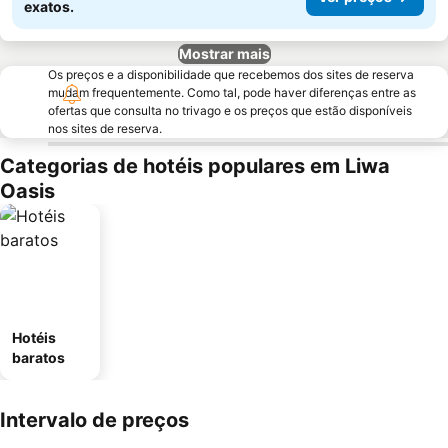
exatos.
Mostrar mais
Os preços e a disponibilidade que recebemos dos sites de reserva
mudam frequentemente. Como tal, pode haver diferenças entre as
ofertas que consulta no trivago e os preços que estão disponíveis
nos sites de reserva.
Categorias de hotéis populares em Liwa
Oasis
Hotéis
baratos
Intervalo de preços