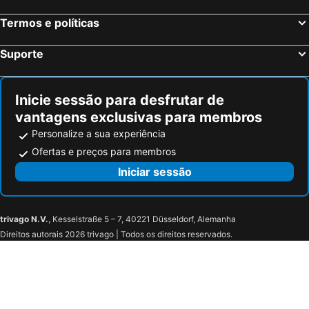
Termos e políticas
Suporte
Inicie sessão para desfrutar de
vantagens exclusivas para membros
Personalize a sua experiência
Ofertas e preços para membros
Iniciar sessão
trivago N.V.
, Kesselstraße 5 – 7, 40221 Düsseldorf, Alemanha
Direitos autorais 2026 trivago | Todos os direitos reservados.