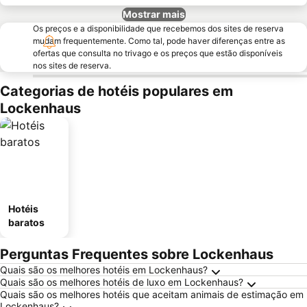
Mostrar mais
Os preços e a disponibilidade que recebemos dos sites de reserva
mudam frequentemente. Como tal, pode haver diferenças entre as
ofertas que consulta no trivago e os preços que estão disponíveis
nos sites de reserva.
Categorias de hotéis populares em
Lockenhaus
Hotéis
baratos
Perguntas Frequentes sobre Lockenhaus
Quais são os melhores hotéis em Lockenhaus?
Quais são os melhores hotéis de luxo em Lockenhaus?
Quais são os melhores hotéis que aceitam animais de estimação em
Lockenhaus?