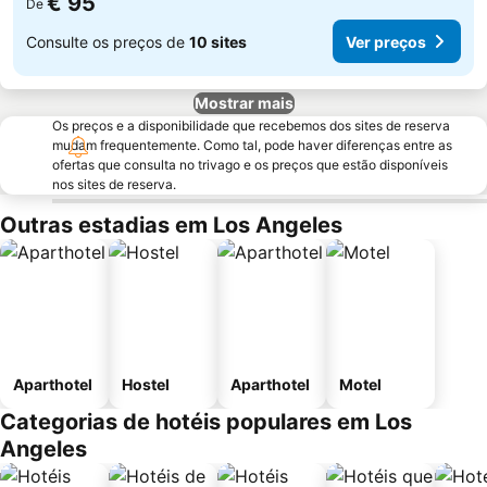
€ 95
De
Consulte os preços de
10 sites
Ver preços
Mostrar mais
Os preços e a disponibilidade que recebemos dos sites de reserva
mudam frequentemente. Como tal, pode haver diferenças entre as
ofertas que consulta no trivago e os preços que estão disponíveis
nos sites de reserva.
Outras estadias em Los Angeles
Aparthotel
Hostel
Aparthotel
Motel
Categorias de hotéis populares em Los
Angeles