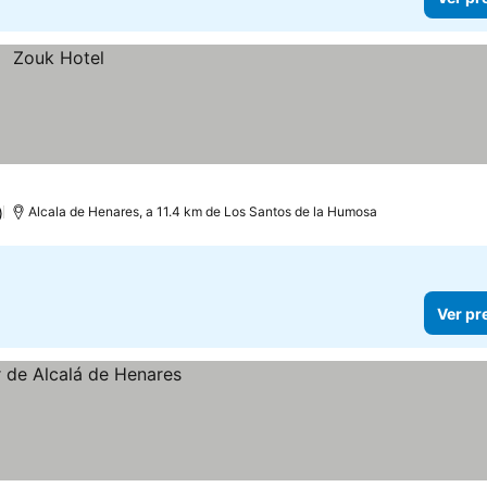
)
Alcala de Henares, a 11.4 km de Los Santos de la Humosa
Ver pr