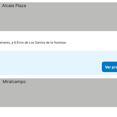
Henares, a 6.8 km de Los Santos de la Humosa
Ver pr