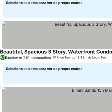
Selecione as datas para ver os preços exatos.
Beautiful, Spacious 3 Story, Waterfront Condo
Excelente
(110 pontuações)
9,3
Alice Town, a 18.3 km de Louis Town
Selecione as datas para ver os preços exatos.