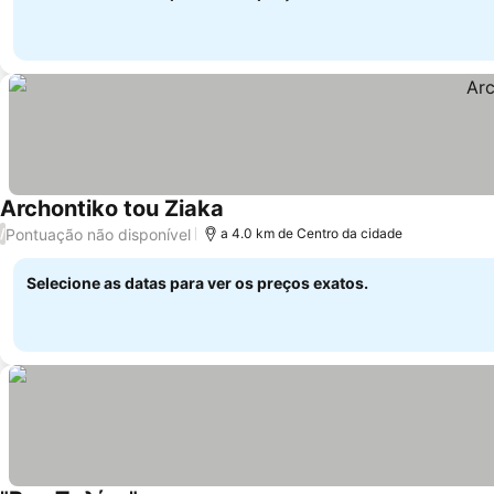
Archontiko tou Ziaka
Ver preços
Pontuação não disponível
/
a 4.0 km de Centro da cidade
Selecione as datas para ver os preços exatos.