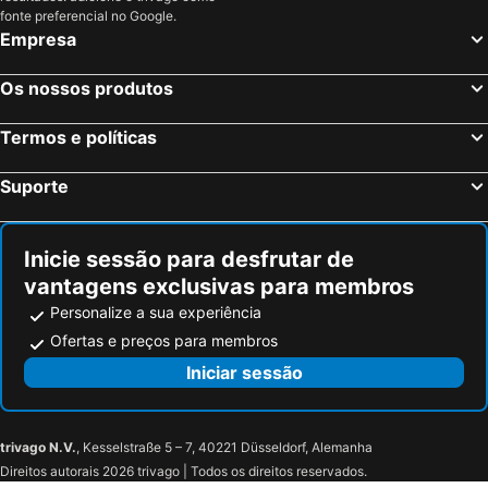
fonte preferencial no Google.
Empresa
Os nossos produtos
Termos e políticas
Suporte
Inicie sessão para desfrutar de
vantagens exclusivas para membros
Personalize a sua experiência
Ofertas e preços para membros
Iniciar sessão
trivago N.V.
, Kesselstraße 5 – 7, 40221 Düsseldorf, Alemanha
Direitos autorais 2026 trivago | Todos os direitos reservados.