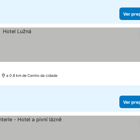
Ver pre
a 0.8 km de Centro da cidade
Ver pre