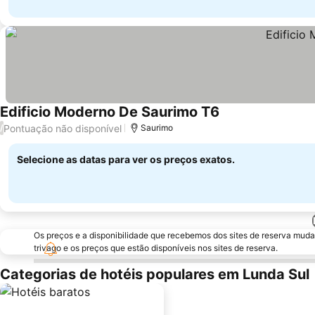
Edificio Moderno De Saurimo T6
Pontuação não disponível
/
Saurimo
Selecione as datas para ver os preços exatos.
Os preços e a disponibilidade que recebemos dos sites de reserva muda
trivago e os preços que estão disponíveis nos sites de reserva.
Categorias de hotéis populares em Lunda Sul