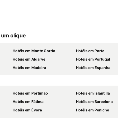
 um clique
Hotéis em Monte Gordo
Hotéis em Porto
Hotéis em Algarve
Hotéis em Portugal
Hotéis em Madeira
Hotéis em Espanha
Hotéis em Portimão
Hotéis em Islantilla
Hotéis em Fátima
Hotéis em Barcelona
Hotéis em Évora
Hotéis em Peniche