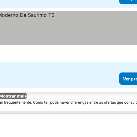
Ver pr
Mostrar mais
m frequentemente. Como tal, pode haver diferenças entre as ofertas que consult