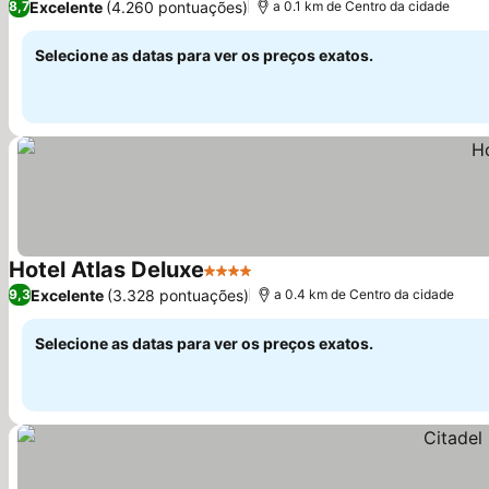
Excelente
(4.260 pontuações)
8,7
a 0.1 km de Centro da cidade
Selecione as datas para ver os preços exatos.
Hotel Atlas Deluxe
4 Estrelas
Excelente
(3.328 pontuações)
9,3
a 0.4 km de Centro da cidade
Selecione as datas para ver os preços exatos.