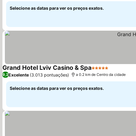
Selecione as datas para ver os preços exatos.
Grand Hotel Lviv Casino & Spa
5 Estrelas
Excelente
(3.013 pontuações)
9,2
a 0.2 km de Centro da cidade
Selecione as datas para ver os preços exatos.