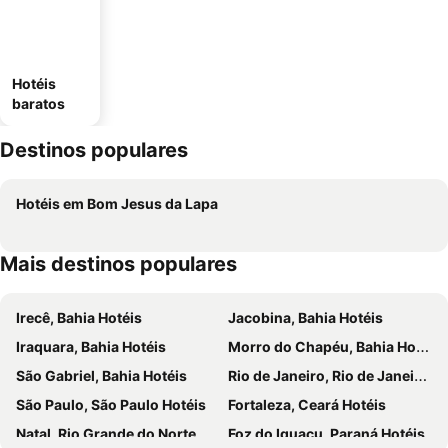
Hotéis
baratos
Destinos populares
Hotéis em Bom Jesus da Lapa
Mais destinos populares
Irecê, Bahia Hotéis
Jacobina, Bahia Hotéis
Iraquara, Bahia Hotéis
Morro do Chapéu, Bahia Hotéis
São Gabriel, Bahia Hotéis
Rio de Janeiro, Rio de Janeiro Hotéis
São Paulo, São Paulo Hotéis
Fortaleza, Ceará Hotéis
Natal, Rio Grande do Norte Hotéis
Foz do Iguaçu, Paraná Hotéis