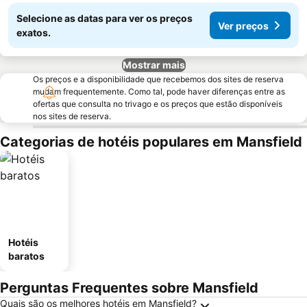
Selecione as datas para ver os preços
Ver preços
exatos.
Mostrar mais
Os preços e a disponibilidade que recebemos dos sites de reserva
mudam frequentemente. Como tal, pode haver diferenças entre as
ofertas que consulta no trivago e os preços que estão disponíveis
nos sites de reserva.
Categorias de hotéis populares em Mansfield
Hotéis
baratos
Perguntas Frequentes sobre Mansfield
Quais são os melhores hotéis em Mansfield?