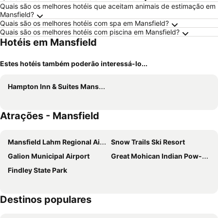
Quais são os melhores hotéis que aceitam animais de estimação em
Mansfield?
Quais são os melhores hotéis com spa em Mansfield?
Quais são os melhores hotéis com piscina em Mansfield?
Hotéis em Mansfield
Estes hotéis também poderão interessá-lo...
Hampton Inn & Suites Mansfield-South @ I-71
Atrações - Mansfield
Mansfield Lahm Regional Airport
Snow Trails Ski Resort
Galion Municipal Airport
Great Mohican Indian Pow-Wow
Findley State Park
Destinos populares