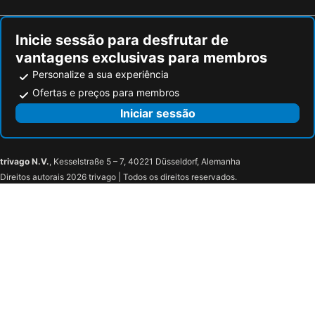
Inicie sessão para desfrutar de
vantagens exclusivas para membros
Personalize a sua experiência
Ofertas e preços para membros
Iniciar sessão
trivago N.V.
, Kesselstraße 5 – 7, 40221 Düsseldorf, Alemanha
Direitos autorais 2026 trivago | Todos os direitos reservados.