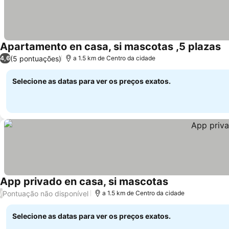
Apartamento en casa, si mascotas ,5 plazas
(5 pontuações)
4,6
a 1.5 km de Centro da cidade
Selecione as datas para ver os preços exatos.
App privado en casa, si mascotas
Pontuação não disponível
/
a 1.5 km de Centro da cidade
Selecione as datas para ver os preços exatos.