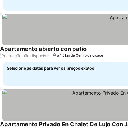
Apartamento abierto con patio
Pontuação não disponível
/
a 1.5 km de Centro da cidade
Selecione as datas para ver os preços exatos.
Apartamento Privado En Chalet De Lujo Con Ja