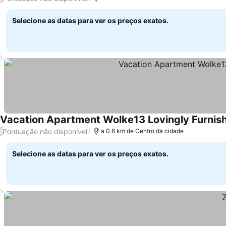
Selecione as datas para ver os preços exatos.
Vacation Apartment Wolke13 Lovingly Furnis
Pontuação não disponível
/
a 0.6 km de Centro da cidade
Selecione as datas para ver os preços exatos.