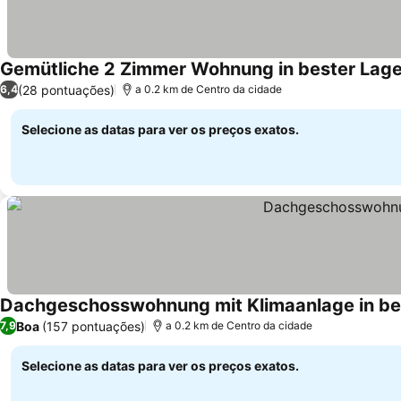
Gemütliche 2 Zimmer Wohnung in bester Lag
(28 pontuações)
6,4
a 0.2 km de Centro da cidade
Selecione as datas para ver os preços exatos.
Dachgeschosswohnung mit Klimaanlage in be
Boa
(157 pontuações)
7,9
a 0.2 km de Centro da cidade
Selecione as datas para ver os preços exatos.