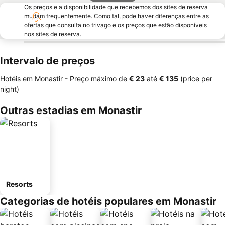
Os preços e a disponibilidade que recebemos dos sites de reserva
mudam frequentemente. Como tal, pode haver diferenças entre as
ofertas que consulta no trivago e os preços que estão disponíveis
nos sites de reserva.
Intervalo de preços
Hotéis em Monastir -
Preço máximo
de
‎€ 23
até
‎€ 135
(price per
night)
Outras estadias em Monastir
Resorts
Categorias de hotéis populares em Monastir