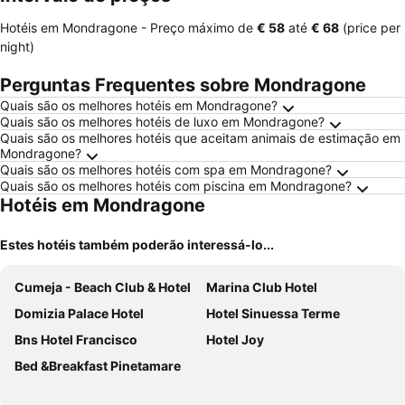
Hotéis em Mondragone -
Preço máximo
de
‎€ 58
até
‎€ 68
(price per
night)
Perguntas Frequentes sobre Mondragone
Quais são os melhores hotéis em Mondragone?
Quais são os melhores hotéis de luxo em Mondragone?
Quais são os melhores hotéis que aceitam animais de estimação em
Mondragone?
Quais são os melhores hotéis com spa em Mondragone?
Quais são os melhores hotéis com piscina em Mondragone?
Hotéis em Mondragone
Estes hotéis também poderão interessá-lo...
Cumeja - Beach Club & Hotel
Marina Club Hotel
Domizia Palace Hotel
Hotel Sinuessa Terme
Bns Hotel Francisco
Hotel Joy
Bed &Breakfast Pinetamare