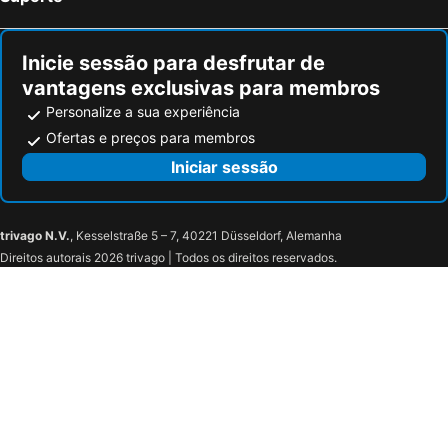
Inicie sessão para desfrutar de
vantagens exclusivas para membros
Personalize a sua experiência
Ofertas e preços para membros
Iniciar sessão
trivago N.V.
, Kesselstraße 5 – 7, 40221 Düsseldorf, Alemanha
Direitos autorais 2026 trivago | Todos os direitos reservados.