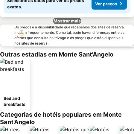
Selecione as datas para ver os preços
Ver preços
exatos.
Mostrar mais
Os preços e a disponibilidade que recebemos dos sites de reserva
mudam frequentemente. Como tal, pode haver diferenças entre as
ofertas que consulta no trivago e os preços que estão disponíveis
nos sites de reserva.
Outras estadias em Monte Sant'Angelo
Bed and
breakfasts
Categorias de hotéis populares em Monte
Sant'Angelo