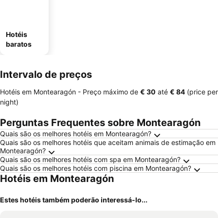
Hotéis
baratos
Intervalo de preços
Hotéis em Montearagón -
Preço máximo
de
‎€ 30
até
‎€ 84
(price per
night)
Perguntas Frequentes sobre Montearagón
Quais são os melhores hotéis em Montearagón?
Quais são os melhores hotéis que aceitam animais de estimação em
Montearagón?
Quais são os melhores hotéis com spa em Montearagón?
Quais são os melhores hotéis com piscina em Montearagón?
Hotéis em Montearagón
Estes hotéis também poderão interessá-lo...