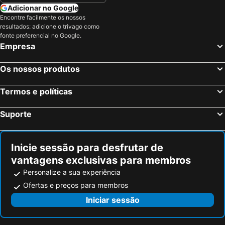
Adicionar no Google
Encontre facilmente os nossos
resultados: adicione o trivago como
fonte preferencial no Google.
Empresa
Os nossos produtos
Termos e políticas
Suporte
Inicie sessão para desfrutar de
vantagens exclusivas para membros
Personalize a sua experiência
Ofertas e preços para membros
Iniciar sessão