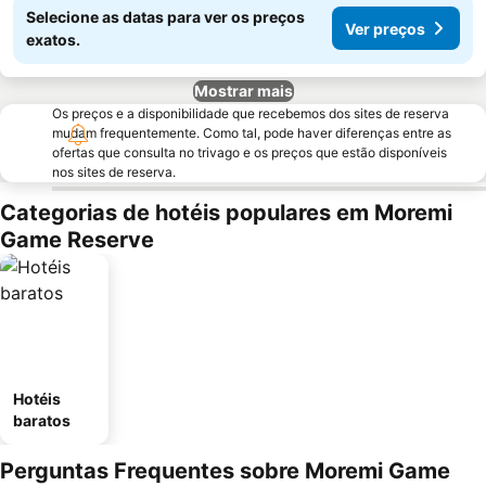
Selecione as datas para ver os preços
Ver preços
exatos.
Mostrar mais
Os preços e a disponibilidade que recebemos dos sites de reserva
mudam frequentemente. Como tal, pode haver diferenças entre as
ofertas que consulta no trivago e os preços que estão disponíveis
nos sites de reserva.
Categorias de hotéis populares em Moremi
Game Reserve
Hotéis
baratos
Perguntas Frequentes sobre Moremi Game