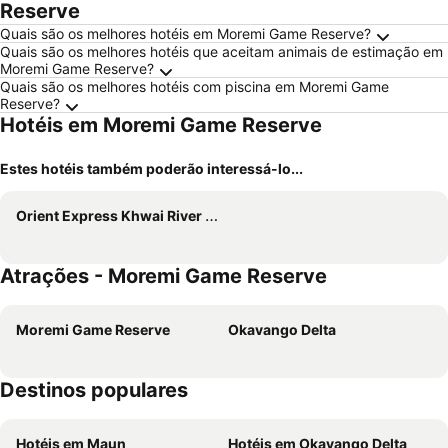
Reserve
Quais são os melhores hotéis em Moremi Game Reserve?
Quais são os melhores hotéis que aceitam animais de estimação em
Moremi Game Reserve?
Quais são os melhores hotéis com piscina em Moremi Game
Reserve?
Hotéis em Moremi Game Reserve
Estes hotéis também poderão interessá-lo...
Orient Express Khwai River Lodge
Atrações - Moremi Game Reserve
Moremi Game Reserve
Okavango Delta
Destinos populares
Hotéis em Maun
Hotéis em Okavango Delta