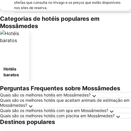
ofertas que consulta no trivago e os preços que estão disponíveis
nos sites de reserva.
Categorias de hotéis populares em
Mossâmedes
Hotéis
baratos
Perguntas Frequentes sobre Mossâmedes
Quais são os melhores hotéis em Mossâmedes?
Quais são os melhores hotéis que aceitam animais de estimação em
Mossâmedes?
Quais são os melhores hotéis com spa em Mossâmedes?
Quais são os melhores hotéis com piscina em Mossâmedes?
Destinos populares