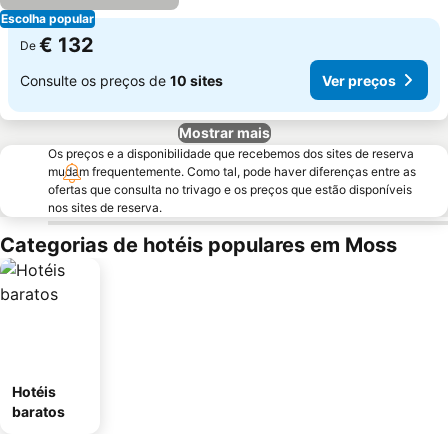
Escolha popular
€ 132
De
Consulte os preços de
10 sites
Ver preços
Mostrar mais
Os preços e a disponibilidade que recebemos dos sites de reserva
mudam frequentemente. Como tal, pode haver diferenças entre as
ofertas que consulta no trivago e os preços que estão disponíveis
nos sites de reserva.
Categorias de hotéis populares em Moss
Hotéis
baratos