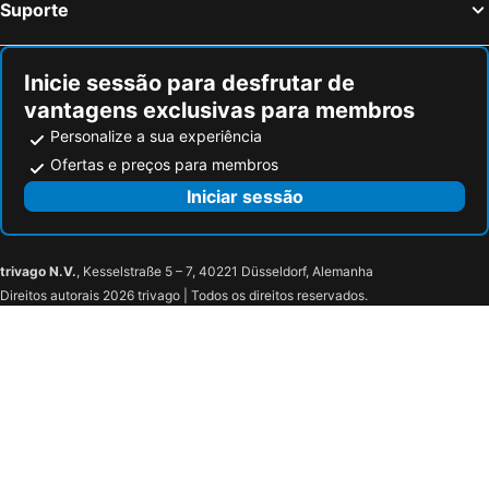
Suporte
Inicie sessão para desfrutar de
vantagens exclusivas para membros
Personalize a sua experiência
Ofertas e preços para membros
Iniciar sessão
trivago N.V.
, Kesselstraße 5 – 7, 40221 Düsseldorf, Alemanha
Direitos autorais 2026 trivago | Todos os direitos reservados.