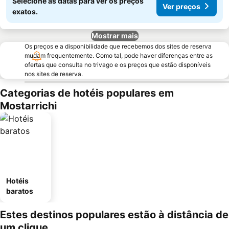
Selecione as datas para ver os preços
Ver preços
exatos.
Mostrar mais
Os preços e a disponibilidade que recebemos dos sites de reserva
mudam frequentemente. Como tal, pode haver diferenças entre as
ofertas que consulta no trivago e os preços que estão disponíveis
nos sites de reserva.
Categorias de hotéis populares em
Mostarrichi
Hotéis
baratos
Estes destinos populares estão à distância de
um clique