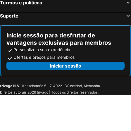
Termos e políticas
Suporte
Inicie sessão para desfrutar de
vantagens exclusivas para membros
Personalize a sua experiência
Ofertas e preços para membros
Iniciar sessão
trivago N.V.
, Kesselstraße 5 – 7, 40221 Düsseldorf, Alemanha
Direitos autorais 2026 trivago | Todos os direitos reservados.