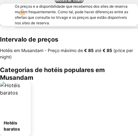
Os preços e a disponibilidade que recebemos dos sites de reserva
mudam frequentemente. Como tal, pode haver diferenças entre as
ofertas que consulta no trivago e os preços que estão disponíveis
nos sites de reserva.
Intervalo de preços
Hotéis em Musandam -
Preço máximo
de
‎€ 85
até
‎€ 85
(price per
night)
Categorias de hotéis populares em
Musandam
Hotéis
baratos