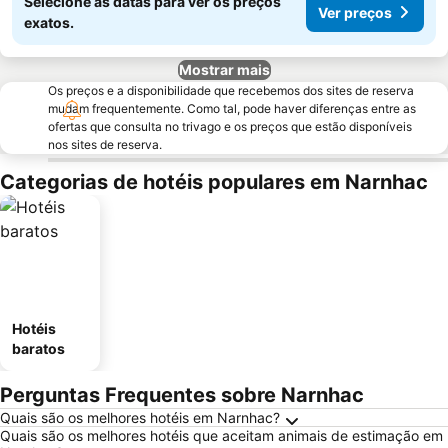
Selecione as datas para ver os preços
Ver preços
exatos.
Mostrar mais
Os preços e a disponibilidade que recebemos dos sites de reserva
mudam frequentemente. Como tal, pode haver diferenças entre as
ofertas que consulta no trivago e os preços que estão disponíveis
nos sites de reserva.
Categorias de hotéis populares em Narnhac
Hotéis
baratos
Perguntas Frequentes sobre Narnhac
Quais são os melhores hotéis em Narnhac?
Quais são os melhores hotéis que aceitam animais de estimação em