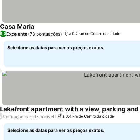
Casa Maria
Ver preços
Excelente
(73 pontuações)
9,3
a 0.2 km de Centro da cidade
Selecione as datas para ver os preços exatos.
Lakefront apartment with a view, parking an
Pontuação não disponível
/
a 0.4 km de Centro da cidade
Selecione as datas para ver os preços exatos.