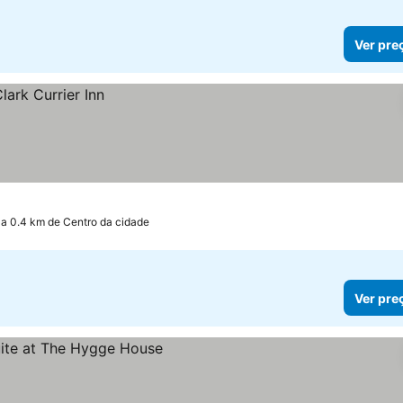
Ver pre
a 0.4 km de Centro da cidade
Ver pre