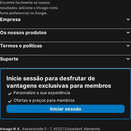
Encontre facilmente os nossos
resultados: adicione o trivago como
fonte preferencial no Google.
Empresa
Os nossos produtos
Termos e políticas
Suporte
Inicie sessão para desfrutar de
vantagens exclusivas para membros
Personalize a sua experiência
Ofertas e preços para membros
Iniciar sessão
trivago N.V.
, Kesselstraße 5 – 7, 40221 Düsseldorf, Alemanha