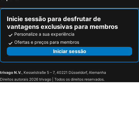
Inicie sessão para desfrutar de
vantagens exclusivas para membros
Personalize a sua experiência
Ofertas e preços para membros
Iniciar sessão
trivago N.V.
, Kesselstraße 5 – 7, 40221 Düsseldorf, Alemanha
Direitos autorais 2026 trivago | Todos os direitos reservados.