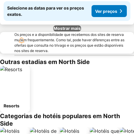
Selecione as datas para ver os preços
Ver preços
exatos.
Mostrar mais
Os preços e a disponibilidade que recebemos dos sites de reserva
mudam frequentemente. Como tal, pode haver diferenças entre as
ofertas que consulta no trivago e os preços que estão disponíveis
nos sites de reserva.
Outras estadias em North Side
Resorts
Categorias de hotéis populares em North
Side